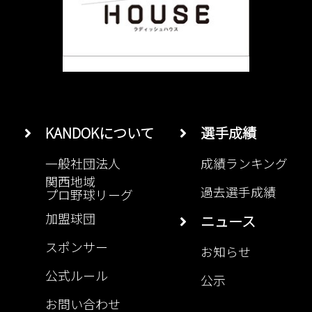
KANDOKについて
選手成績
一般社団法人
成績ランキング
関西地域
過去選手成績
プロ野球リーグ
加盟球団
ニュース
スポンサー
お知らせ
公式ルール
公示
お問い合わせ