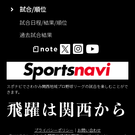
試合/順位
試合日程/結果/順位
過去試合結果
スポナビでさわかみ関西地域プロ野球リーグの試合を楽しむことがで
きます。
プライバシーポリシー
｜
お問い合わせ