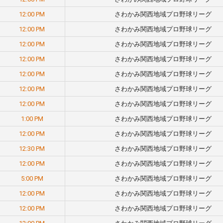
12:00 PM
さわかみ関西地域プロ野球リーグ
12:00 PM
さわかみ関西地域プロ野球リーグ
12:00 PM
さわかみ関西地域プロ野球リーグ
12:00 PM
さわかみ関西地域プロ野球リーグ
12:00 PM
さわかみ関西地域プロ野球リーグ
12:00 PM
さわかみ関西地域プロ野球リーグ
12:00 PM
さわかみ関西地域プロ野球リーグ
1:00 PM
さわかみ関西地域プロ野球リーグ
12:00 PM
さわかみ関西地域プロ野球リーグ
12:30 PM
さわかみ関西地域プロ野球リーグ
12:00 PM
さわかみ関西地域プロ野球リーグ
5:00 PM
さわかみ関西地域プロ野球リーグ
12:00 PM
さわかみ関西地域プロ野球リーグ
12:00 PM
さわかみ関西地域プロ野球リーグ