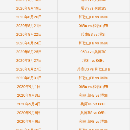
2020年8月19日
堺Sh vs 兵庫BS
2020年8月20日
和歌山FB vs 06Bu
2020年8月21日
06Bu vs 和歌山FB
2020年8月22日
兵庫BS vs 堺Sh
2020年8月24日
和歌山FB vs 06Bu
2020年8月25日
06Bu vs 兵庫BS
2020年8月27日
堺Sh vs 06Bu
2020年8月27日
兵庫BS vs 和歌山FB
2020年8月31日
和歌山FB vs 06Bu
2020年9月1日
06Bu vs 和歌山FB
2020年9月3日
和歌山FB vs 堺Sh
2020年9月4日
兵庫BS vs 06Bu
2020年9月8日
兵庫BS vs 06Bu
2020年9月9日
和歌山FB vs 堺Sh