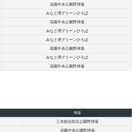
花園中央公園野球場
みなと堺グリーンひろば
花園中央公園野球場
みなと堺グリーンひろば
みなと堺グリーンひろば
花園中央公園野球場
みなと堺グリーンひろば
花園中央公園野球場
球場
三木総合防災公園野球場
花園中央公園野球場