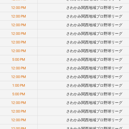
12:00 PM
さわかみ関西地域プロ野球リーグ
12:00 PM
さわかみ関西地域プロ野球リーグ
12:00 PM
さわかみ関西地域プロ野球リーグ
12:00 PM
さわかみ関西地域プロ野球リーグ
12:00 PM
さわかみ関西地域プロ野球リーグ
12:00 PM
さわかみ関西地域プロ野球リーグ
5:00 PM
さわかみ関西地域プロ野球リーグ
12:00 PM
さわかみ関西地域プロ野球リーグ
12:00 PM
さわかみ関西地域プロ野球リーグ
1:00 PM
さわかみ関西地域プロ野球リーグ
5:00 PM
さわかみ関西地域プロ野球リーグ
12:00 PM
さわかみ関西地域プロ野球リーグ
12:00 PM
さわかみ関西地域プロ野球リーグ
12:00 PM
さわかみ関西地域プロ野球リーグ
12:00 PM
さわかみ関西地域プロ野球リーグ