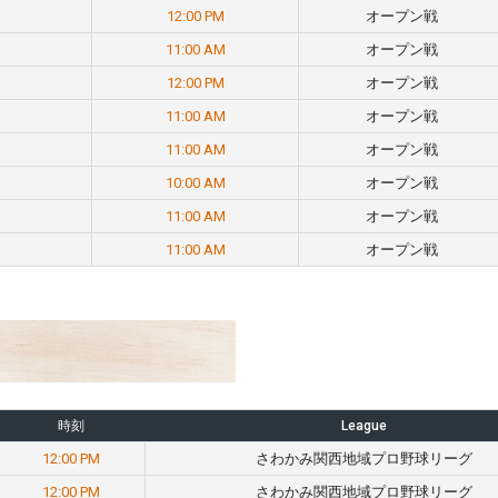
12:00 PM
オープン戦
11:00 AM
オープン戦
12:00 PM
オープン戦
11:00 AM
オープン戦
11:00 AM
オープン戦
10:00 AM
オープン戦
11:00 AM
オープン戦
11:00 AM
オープン戦
時刻
League
12:00 PM
さわかみ関西地域プロ野球リーグ
12:00 PM
さわかみ関西地域プロ野球リーグ