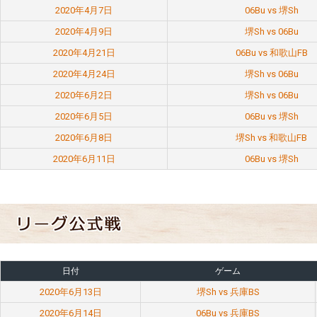
2020年4月7日
06Bu vs 堺Sh
2020年4月9日
堺Sh vs 06Bu
2020年4月21日
06Bu vs 和歌山FB
2020年4月24日
堺Sh vs 06Bu
2020年6月2日
堺Sh vs 06Bu
2020年6月5日
06Bu vs 堺Sh
2020年6月8日
堺Sh vs 和歌山FB
2020年6月11日
06Bu vs 堺Sh
日付
ゲーム
2020年6月13日
堺Sh vs 兵庫BS
2020年6月14日
06Bu vs 兵庫BS