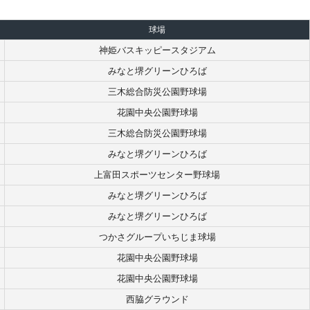
球場
神姫バスキッピースタジアム
みなと堺グリーンひろば
三木総合防災公園野球場
花園中央公園野球場
三木総合防災公園野球場
みなと堺グリーンひろば
上富田スポーツセンター野球場
みなと堺グリーンひろば
みなと堺グリーンひろば
つかさグループいちじま球場
花園中央公園野球場
花園中央公園野球場
西脇グラウンド