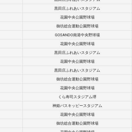
黒田庄ふれあいスタジアム
花園中央公園野球場
御坊総合運動公園野球場
GOSANDO南港中央野球場
花園中央公園野球場
黒田庄ふれあいスタジアム
花園中央公園野球場
黒田庄ふれあいスタジアム
御坊総合運動公園野球場
花園中央公園野球場
くら寿司スタジアム堺
神姫バスキッピースタジアム
花園中央公園野球場
御坊総合運動公園野球場