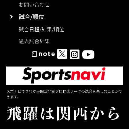
お問い合わせ
試合/順位
試合日程/結果/順位
過去試合結果
スポナビでさわかみ関西地域プロ野球リーグの試合を楽しむことがで
きます。