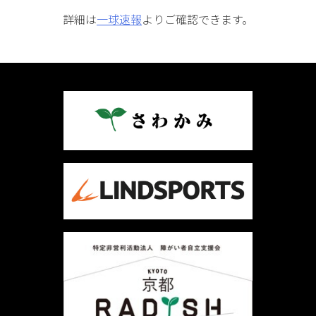
詳細は
一球速報
よりご確認できます。