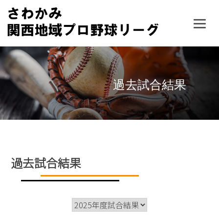
Skip
to
content
過去試合結果
過去試合結果