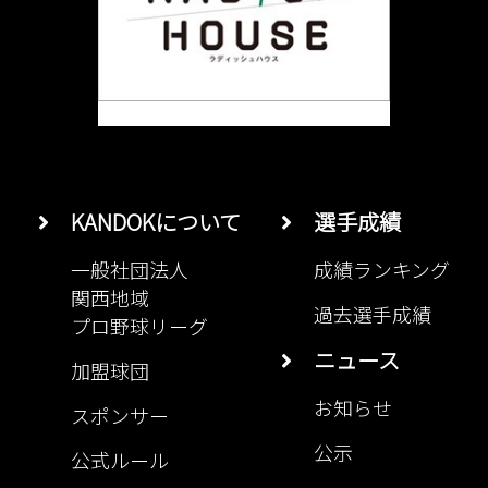
KANDOKについて
選手成績
一般社団法人
成績ランキング
関西地域
過去選手成績
プロ野球リーグ
ニュース
加盟球団
お知らせ
スポンサー
公示
公式ルール