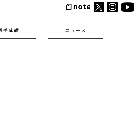
選手成績
ニュース