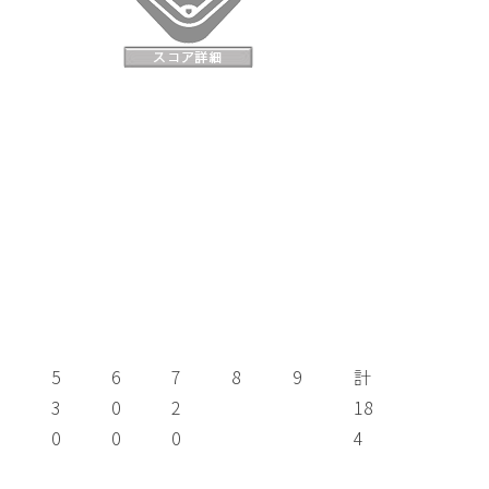
4
5
6
7
8
9
計
9
3
0
2
18
0
0
0
0
4