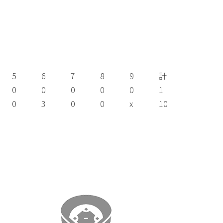
5
6
7
8
9
計
0
0
0
0
0
1
0
3
0
0
x
10