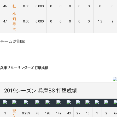
46
杜
0.00
0.000
0
0
0
0
0
0
0
小
畑
47
0.00
0.000
0
0
0
0
0
1.3
9
尋
大
チーム防御率
兵庫ブルーサンダーズ 打撃成績
2019シーズン 兵庫BS 打撃成績
聖
1
0.289
43
193
149
43
27
13
1
2
6
矢