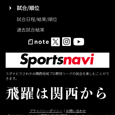
試合/順位
試合日程/結果/順位
過去試合結果
スポナビでさわかみ関西地域プロ野球リーグの試合を楽しむことがで
きます。
プライバシーポリシー
｜
お問い合わせ