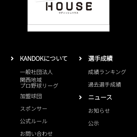
KANDOKについて
選手成績
一般社団法人
成績ランキング
関西地域
過去選手成績
プロ野球リーグ
加盟球団
ニュース
スポンサー
お知らせ
公式ルール
公示
お問い合わせ