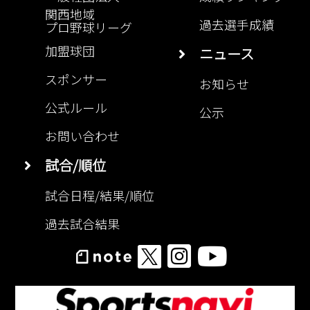
関西地域
過去選手成績
プロ野球リーグ
加盟球団
ニュース
スポンサー
お知らせ
公式ルール
公示
お問い合わせ
試合/順位
試合日程/結果/順位
過去試合結果