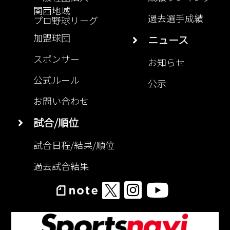
関西地域
過去選手成績
プロ野球リーグ
加盟球団
ニュース
スポンサー
お知らせ
公式ルール
公示
お問い合わせ
試合/順位
試合日程/結果/順位
過去試合結果