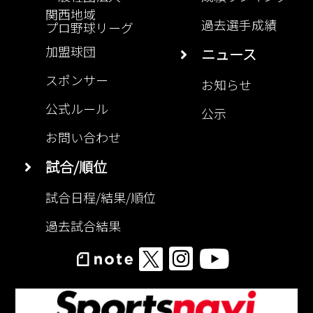
関西地域
過去選手成績
プロ野球リーグ
加盟球団
ニュース
スポンサー
お知らせ
公式ルール
公示
お問い合わせ
試合/順位
試合日程/結果/順位
過去試合結果