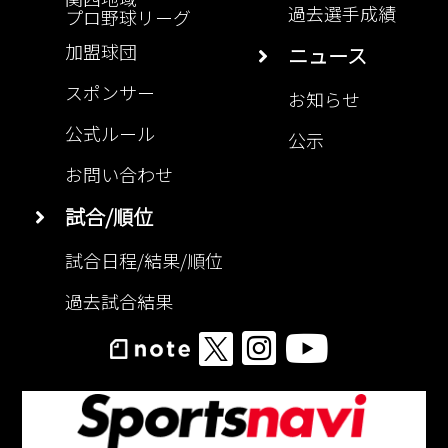
過去選手成績
プロ野球リーグ
加盟球団
ニュース
スポンサー
お知らせ
公式ルール
公示
お問い合わせ
試合/順位
試合日程/結果/順位
過去試合結果