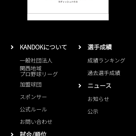
KANDOKについて
選手成績
一般社団法人
成績ランキング
関西地域
過去選手成績
プロ野球リーグ
加盟球団
ニュース
スポンサー
お知らせ
公式ルール
公示
お問い合わせ
試合/順位