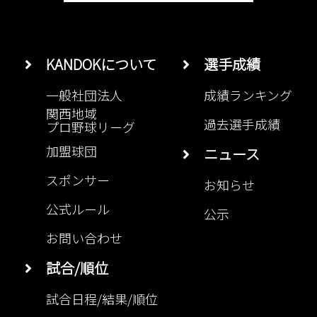
KANDOKについて
選手成績
一般社団法人
成績ランキング
関西地域
過去選手成績
プロ野球リーグ
加盟球団
ニュース
スポンサー
お知らせ
公式ルール
公示
お問い合わせ
試合/順位
試合日程/結果/順位