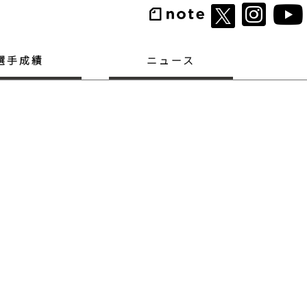
選手成績
ニュース