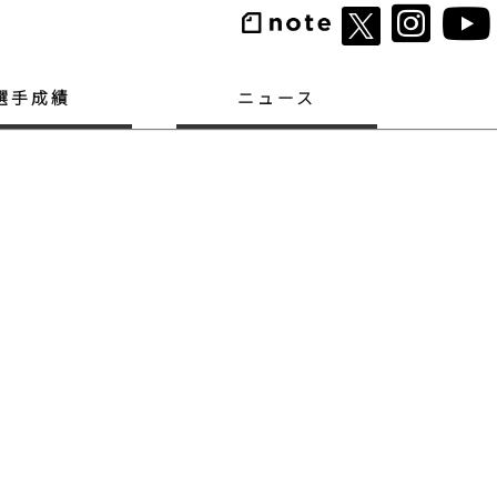
選手成績
ニュース