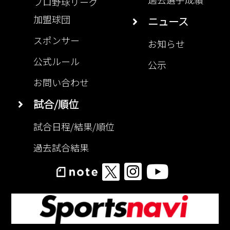
加盟球団
ニュース
スポンサー
お知らせ
公式ルール
公示
お問い合わせ
試合/順位
試合日程/結果/順位
過去試合結果