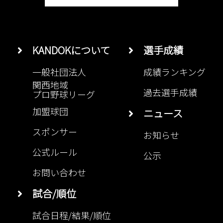
KANDOKについて
選手成績
一般社団法人
成績ランキング
関西地域
過去選手成績
プロ野球リーグ
加盟球団
ニュース
スポンサー
お知らせ
公式ルール
公示
お問い合わせ
試合/順位
試合日程/結果/順位