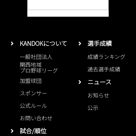
KANDOKについて
選手成績
一般社団法人
成績ランキング
関西地域
過去選手成績
プロ野球リーグ
加盟球団
ニュース
スポンサー
お知らせ
公式ルール
公示
お問い合わせ
試合/順位