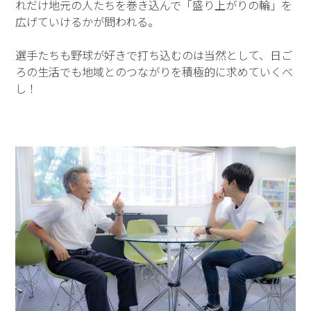
れだけ地元の人たちを巻き込んで「盛り上がりの輪」を
広げていけるかが問われる。
選手たちも野球が好きで打ち込むのは当然として、日ご
ろの生活でも地域とのつながりを積極的に求めていくべ
し！