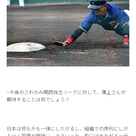
–今後のさわかみ関西独立リーグに対して、澤上さんが
期待することは何でしょう？
日本は何もかも一律にしたがるし、組織での序列にしが
みつく習慣が根強い。そういった、型にはめたがる一元