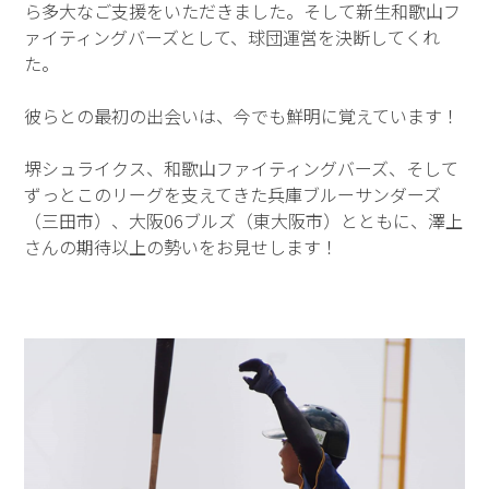
ら多大なご支援をいただきました。そして新生和歌山フ
ァイティングバーズとして、球団運営を決断してくれ
た。
彼らとの最初の出会いは、今でも鮮明に覚えています！
堺シュライクス、和歌山ファイティングバーズ、そして
ずっとこのリーグを支えてきた兵庫ブルーサンダーズ
（三田市）、大阪06ブルズ（東大阪市）とともに、澤上
さんの期待以上の勢いをお見せします！