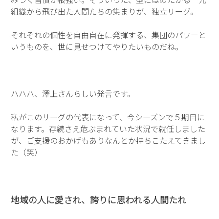
組織から飛び出た人間たちの集まりが、独立リーグ。
それぞれの個性を自由自在に発揮する、集団のパワーと
いうものを、世に見せつけてやりたいものだね。
ハハハ、澤上さんらしい発言です。
私がこのリーグの代表になって、今シーズンで５期目に
なります。存続さえ危ぶまれていた状況で就任しました
が、ご支援のおかげもありなんとか持ちこたえてきまし
た（笑）
地域の人に愛され、誇りに思われる人間たれ