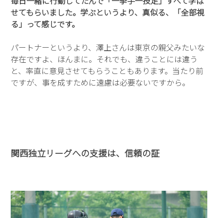
毎日一緒に行動してたんで「一挙手一投足」すべて学ば
せてもらいました。学ぶというより、真似る、「全部視
る」って感じです。
パートナーというより、澤上さんは東京の親父みたいな
存在ですよ、ほんまに。それでも、違うことには違う
と、率直に意見させてもらうこともあります。当たり前
ですが、事を成すために遠慮は必要ないですから。
関西独立リーグへの支援は、信頼の証