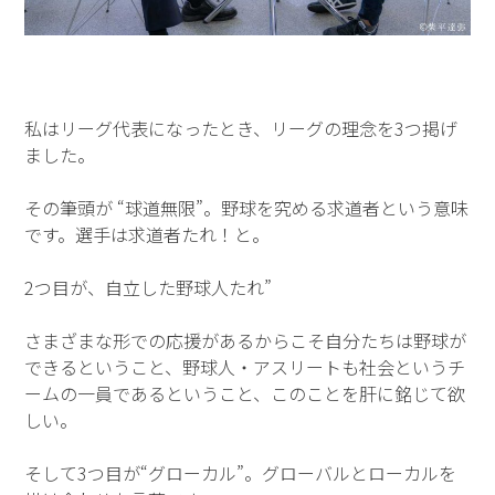
私はリーグ代表になったとき、リーグの理念を3つ掲げ
ました。
その筆頭が “球道無限”。野球を究める求道者という意味
です。選手は求道者たれ！と。
2つ目が、自立した野球人たれ”
さまざまな形での応援があるからこそ自分たちは野球が
できるということ、野球人・アスリートも社会というチ
ームの一員であるということ、このことを肝に銘じて欲
しい。
そして3つ目が“グローカル”。グローバルとローカルを