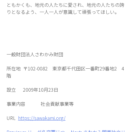
ともかくも、地元の人たちに愛され、地元の人たちの誇
りとなるよう、一人一人が意識して頑張ってほしい。
一般財団法人さわかみ財団
所在地 〒102-0082 東京都千代田区一番町29番地2 4
階
設立 2009年10月23日
事業内容 社会貢献事業等
URL
https://sawakami.org/