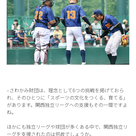
–さわかみ財団は、理念として6つの挑戦を掲げておら
れ、そのひとつに「スポーツの文化をつくる、育てる」
があります。関西独立リーグへの支援もその一環ですよ
ね。
ほかにも独立リーグや球団が多くある中で、関西独立リ
ーグを支援されたのは何故でしょうか。