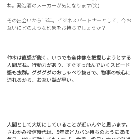
ね。発泡酒のメーカーが気になります(笑)
その出会いから16年。ビジネスパートナーとして、今お
互いにどのような印象をお持ちでしょうか？
仲木は直感が鋭く、いつでも全体像を把握しようとする
人間だね。行動力があり、すぐすっ飛んでいくスピード
感も抜群。グダグダのおしゃべり抜きで、物事の核心に
迫れるから、お互い話が早い。
人間として大切にしていることが近いんやと思います。
さわかみ投信時代は、5年ほどカバン持ちのようにほぼ