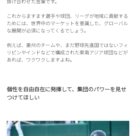
掛け合わせた言葉です。
これからますます選手や球団、リーグが地域に貢献する
ためには、世界中のマーケットを意識した、グローバル
な展開が必須になってくるでしょう。
例えば、豪州のチームや、まだ野球先進国ではないフィ
リピンやインドなどで構成された東南アジア球団などが
あれば、ワクワクしますよね。
個性を自由自在に発揮して、集団のパワーを見せ
つけてほしい