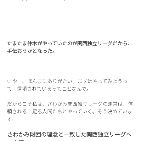
たまたま仲木がやっていたのが関西独立リーグだから、
手伝おうかとなった。
いやー、ほんまにありがたい。まずはやってみようっ
て、信頼されているってことなんで。
だからこそ私は、さわかみ関西独立リーグの運営は、信
頼されるに足る人間たちとやっていく。そう決めていま
す。
さわかみ財団の理念と一致した関西独立リーグへ