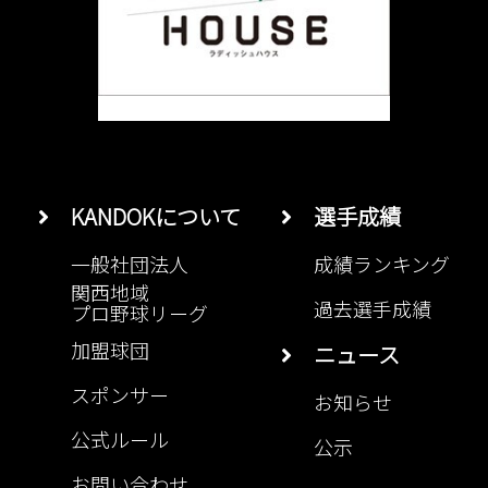
KANDOKについて
選手成績
一般社団法人
成績ランキング
関西地域
過去選手成績
プロ野球リーグ
加盟球団
ニュース
スポンサー
お知らせ
公式ルール
公示
お問い合わせ