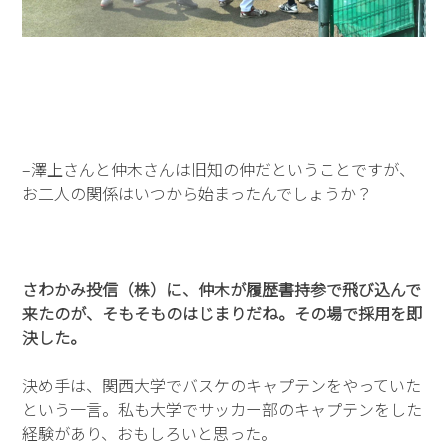
–澤上さんと仲木さんは旧知の仲だということですが、
お二人の関係はいつから始まったんでしょうか？
さわかみ投信（株）に、仲木が履歴書持参で飛び込んで
来たのが、そもそものはじまりだね。その場で採用を即
決した。
決め手は、関西大学でバスケのキャプテンをやっていた
という一言。私も大学でサッカー部のキャプテンをした
経験があり、おもしろいと思った。