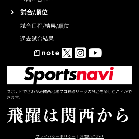
試合/順位
試合日程/結果/順位
過去試合結果
スポナビでさわかみ関西地域プロ野球リーグの試合を楽しむことがで
きます。
プライバシーポリシー
｜
お問い合わせ