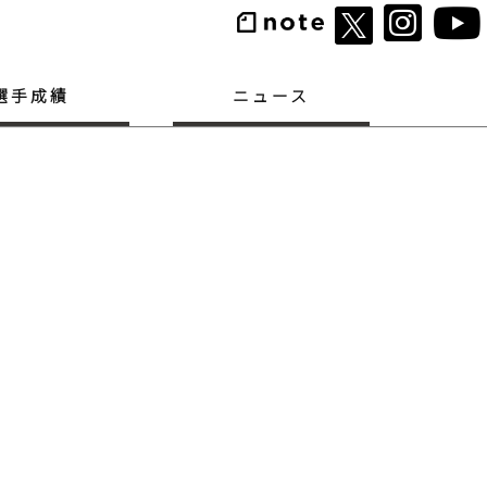
選手成績
ニュース