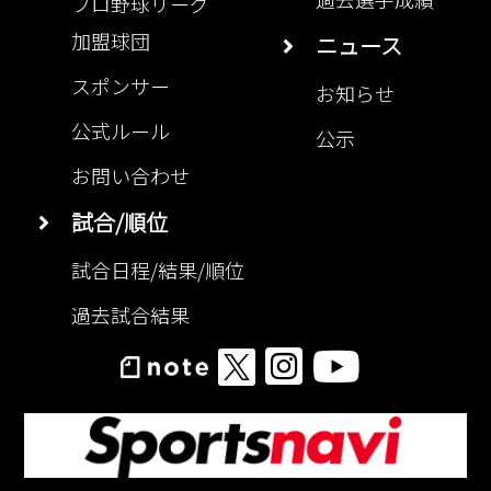
加盟球団
ニュース
スポンサー
お知らせ
公式ルール
公示
お問い合わせ
試合/順位
試合日程/結果/順位
過去試合結果