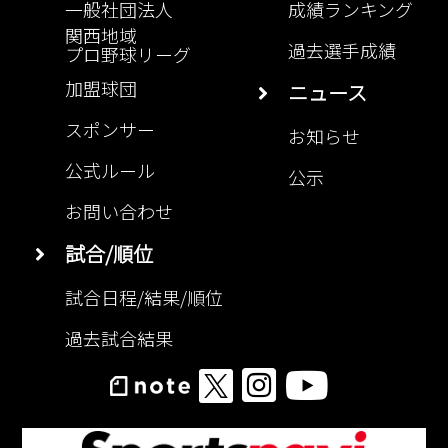
一般社団法人
成績ランキング
関西地域
過去選手成績
プロ野球リーグ
加盟球団
ニュース
スポンサー
お知らせ
公式ルール
公示
お問い合わせ
試合/順位
試合日程/結果/順位
過去試合結果