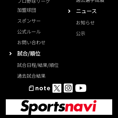
加盟球団
ニュース
スポンサー
お知らせ
公式ルール
公示
お問い合わせ
試合/順位
試合日程/結果/順位
過去試合結果