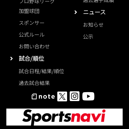
加盟球団
ニュース
スポンサー
お知らせ
公式ルール
公示
お問い合わせ
試合/順位
試合日程/結果/順位
過去試合結果