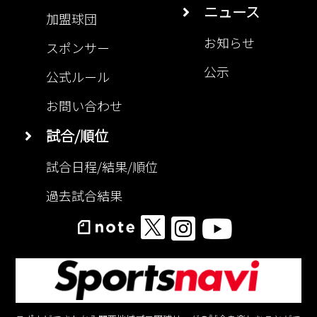
ニュース
加盟球団
お知らせ
スポンサー
公示
公式ルール
お問い合わせ
試合/順位
試合日程/結果/順位
過去試合結果