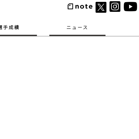
選手成績
ニュース