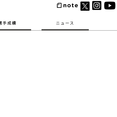
選手成績
ニュース