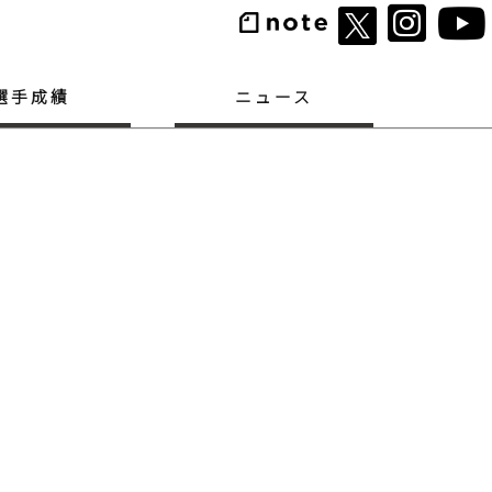
選手成績
ニュース