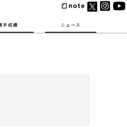
選手成績
ニュース