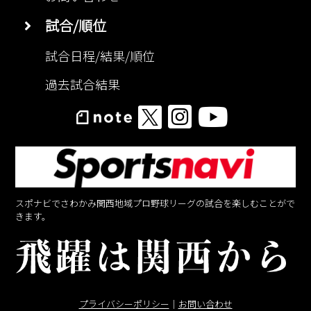
試合/順位
試合日程/結果/順位
過去試合結果
スポナビでさわかみ関西地域プロ野球リーグの試合を楽しむことがで
きます。
プライバシーポリシー
｜
お問い合わせ