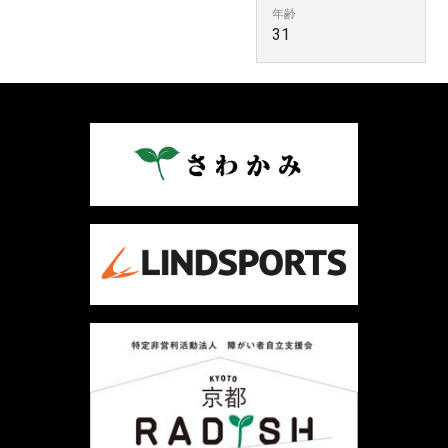
年齢
31