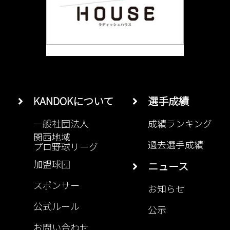
KANDOKについて
選手成績
一般社団法人
成績ランキング
関西地域
過去選手成績
プロ野球リーグ
加盟球団
ニュース
スポンサー
お知らせ
公式ルール
公示
お問い合わせ