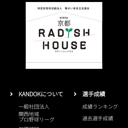
KANDOKについて
選手成績
一般社団法人
成績ランキング
関西地域
過去選手成績
プロ野球リーグ