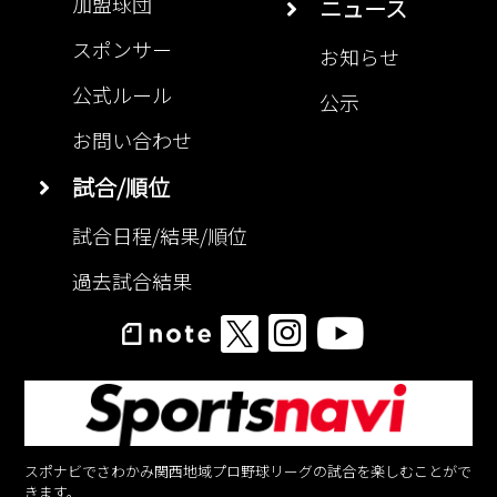
加盟球団
ニュース
スポンサー
お知らせ
公式ルール
公示
お問い合わせ
試合/順位
試合日程/結果/順位
過去試合結果
スポナビでさわかみ関西地域プロ野球リーグの試合を楽しむことがで
きます。