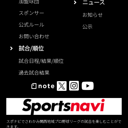
加盟球団
ニュース
スポンサー
お知らせ
公式ルール
公示
お問い合わせ
試合/順位
試合日程/結果/順位
過去試合結果
スポナビでさわかみ関西地域プロ野球リーグの試合を楽しむことがで
きます。