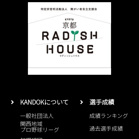
KANDOKについて
選手成績
一般社団法人
成績ランキング
関西地域
過去選手成績
プロ野球リーグ