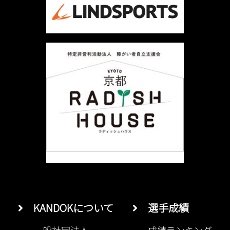
KANDOKについて
選手成績