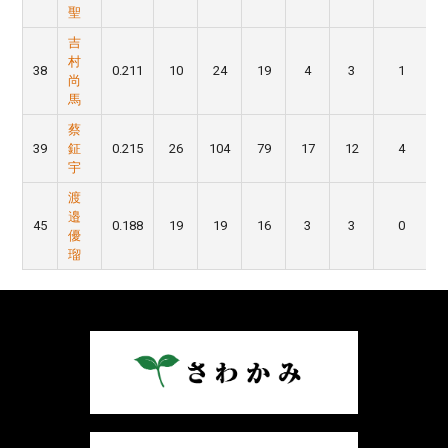
聖
吉
村
38
0.211
10
24
19
4
3
1
尚
馬
蔡
39
鉦
0.215
26
104
79
17
12
4
宇
渡
邉
45
0.188
19
19
16
3
3
0
優
瑠