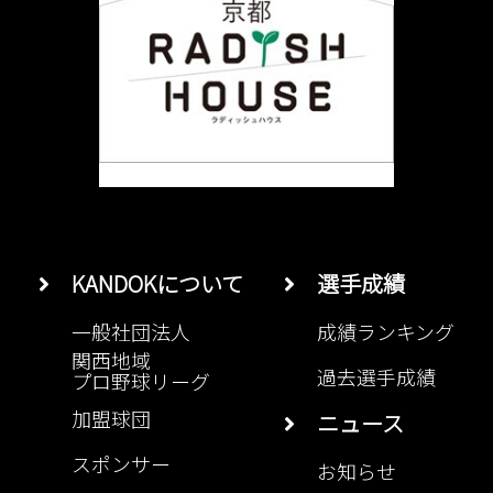
KANDOKについて
選手成績
一般社団法人
成績ランキング
関西地域
過去選手成績
プロ野球リーグ
加盟球団
ニュース
スポンサー
お知らせ