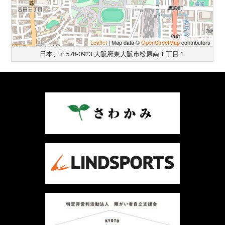
Leaflet
| Map data ©
OpenStreetMap
contributors
日本、〒578-0923 大阪府東大阪市松原南１丁目１