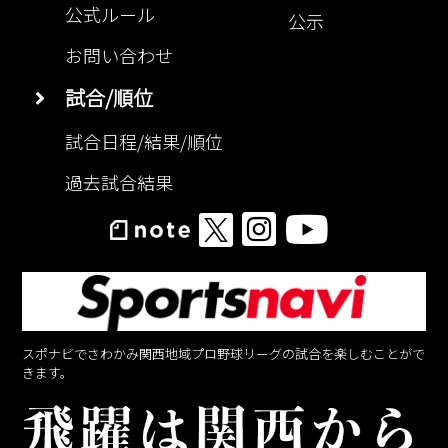
公式ルール
公示
お問い合わせ
試合/順位
試合日程/結果/順位
過去試合結果
スポナビでさわかみ関西地域プロ野球リーグの試合を楽しむことがで
きます。