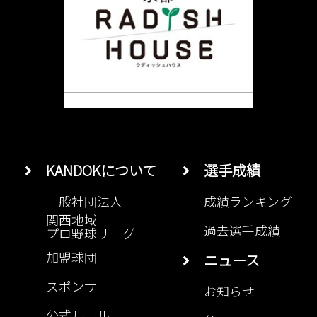
KANDOKについて
選手成績
一般社団法人
成績ランキング
関西地域
過去選手成績
プロ野球リーグ
加盟球団
ニュース
スポンサー
お知らせ
公式ルール