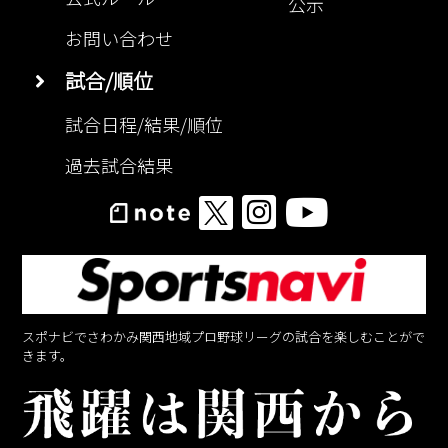
公示
お問い合わせ
試合/順位
試合日程/結果/順位
過去試合結果
スポナビでさわかみ関西地域プロ野球リーグの試合を楽しむことがで
きます。