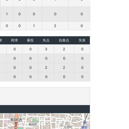
1
0
0
0
0
0
0
0
1
2
0
0
球
死球
暴投
失点
自責点
失策
0
0
3
2
0
0
0
0
0
0
0
0
2
2
0
0
0
0
0
0