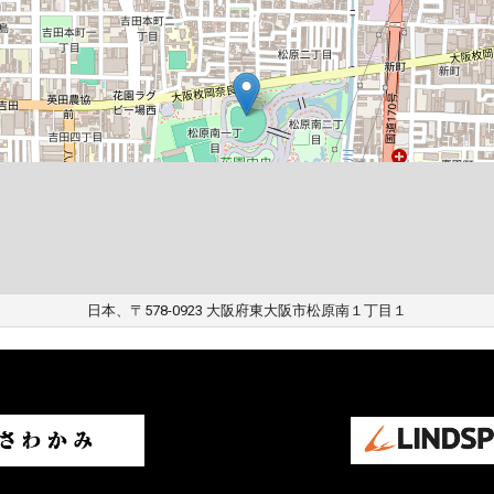
日本、〒578-0923 大阪府東大阪市松原南１丁目１