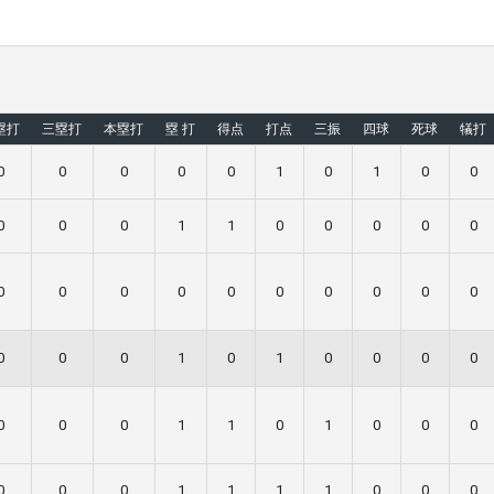
塁打
三塁打
本塁打
塁 打
得点
打点
三振
四球
死球
犠打
0
0
0
0
0
1
0
1
0
0
0
0
0
1
1
0
0
0
0
0
0
0
0
0
0
0
0
0
0
0
0
0
0
1
0
1
0
0
0
0
0
0
0
1
1
0
1
0
0
0
0
0
0
1
1
1
1
0
0
0