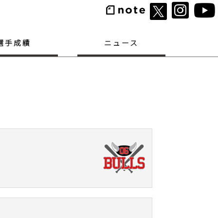
選手成績
ニュース