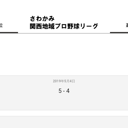
位
2019年5月4日
5
-
4