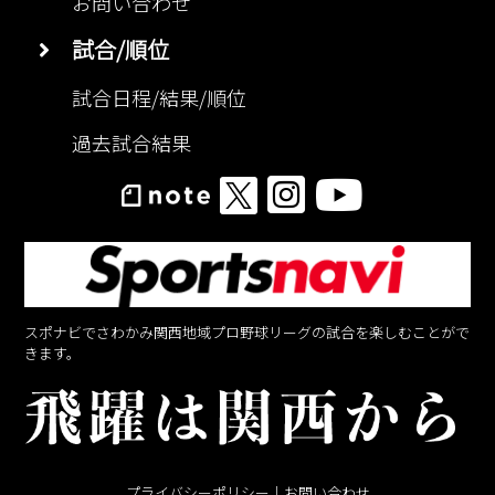
お問い合わせ
試合/順位
試合日程/結果/順位
過去試合結果
スポナビでさわかみ関西地域プロ野球リーグの試合を楽しむことがで
きます。
プライバシーポリシー
｜
お問い合わせ