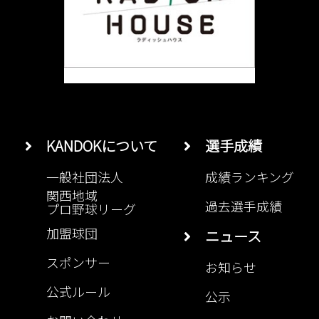
KANDOKについて
選手成績
一般社団法人
成績ランキング
関西地域
過去選手成績
プロ野球リーグ
加盟球団
ニュース
スポンサー
お知らせ
公式ルール
公示