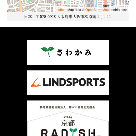
Leaflet
| Map data ©
OpenStreetMap
contributors
日本、〒578-0923 大阪府東大阪市松原南１丁目１