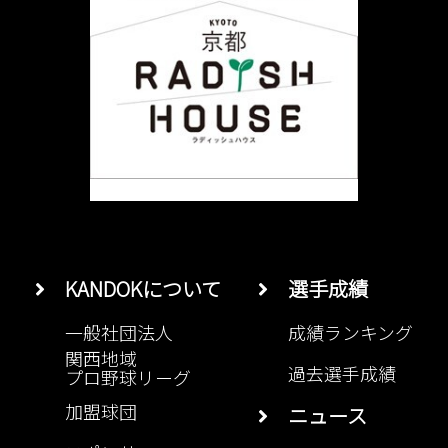
KANDOKについて
選手成績
一般社団法人
成績ランキング
関西地域
過去選手成績
プロ野球リーグ
加盟球団
ニュース