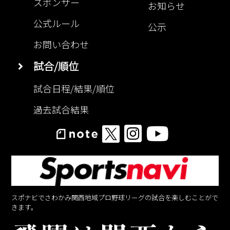
スポンサー
お知らせ
公式ルール
公示
お問い合わせ
試合/順位
試合日程/結果/順位
過去試合結果
スポナビでさわかみ関西地域プロ野球リーグの試合を楽しむことがで
きます。