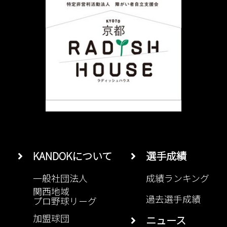
KANDOKについて
選手成績
一般社団法人
成績ランキング
関西地域
過去選手成績
プロ野球リーグ
加盟球団
ニュース