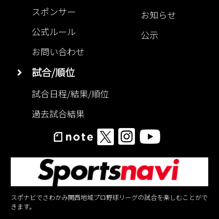
スポンサー
お知らせ
公式ルール
公示
お問い合わせ
試合/順位
試合日程/結果/順位
過去試合結果
スポナビでさわかみ関西地域プロ野球リーグの試合を楽しむことがで
きます。