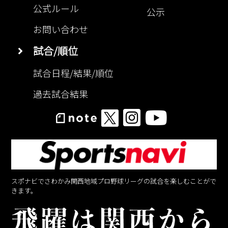
公式ルール
公示
お問い合わせ
試合/順位
試合日程/結果/順位
過去試合結果
スポナビでさわかみ関西地域プロ野球リーグの試合を楽しむことがで
きます。