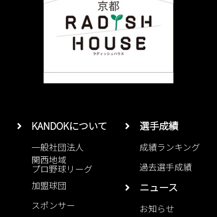
KANDOKについて
選手成績
一般社団法人
成績ランキング
関西地域
過去選手成績
プロ野球リーグ
加盟球団
ニュース
スポンサー
お知らせ