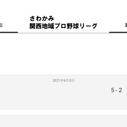
位
2021年6月3日
5
-
2