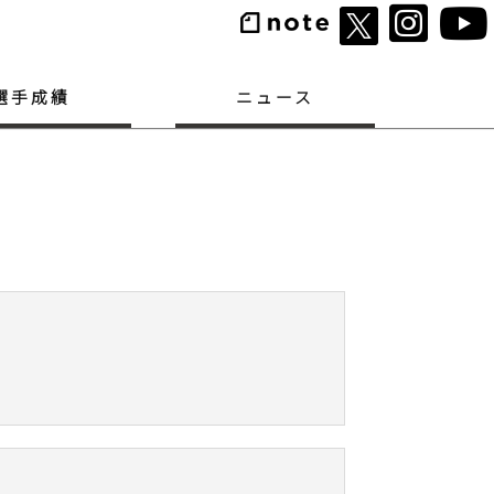
選手成績
ニュース