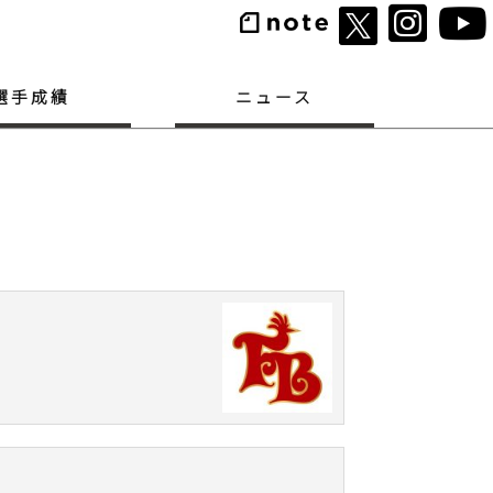
選手成績
ニュース