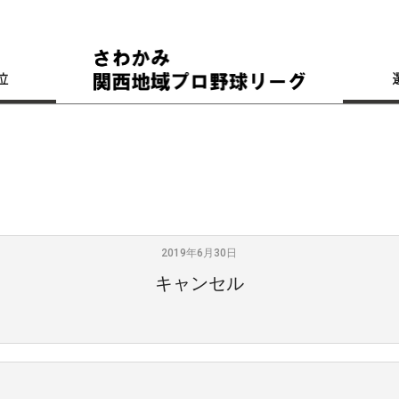
位
2019年6月30日
キャンセル