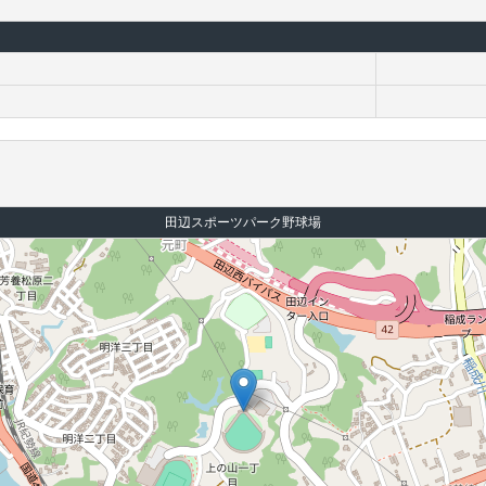
田辺スポーツパーク野球場