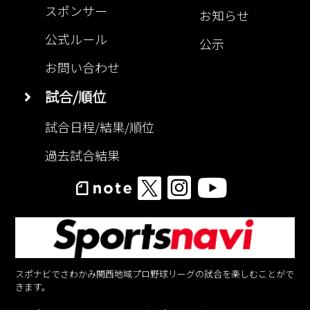
スポンサー
お知らせ
公式ルール
公示
お問い合わせ
試合/順位
試合日程/結果/順位
過去試合結果
スポナビでさわかみ関西地域プロ野球リーグの試合を楽しむことがで
きます。