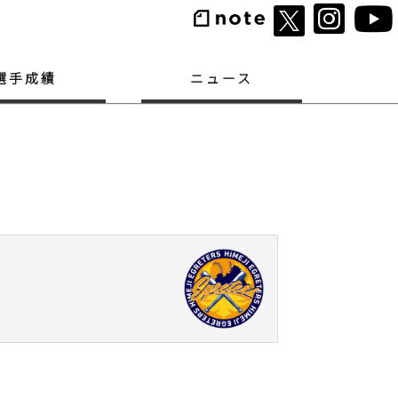
選手成績
ニュース