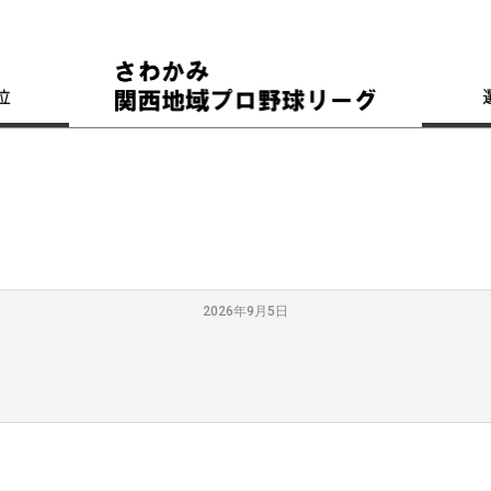
位
2026年9月5日