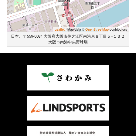
Leaflet
| Map data ©
OpenStreetMap
contributors
日本、〒559-0031 大阪府大阪市住之江区南港東８丁目５−１３２
大阪市南港中央野球場