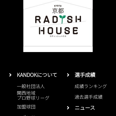
KANDOKについて
選手成績
一般社団法人
成績ランキング
関西地域
過去選手成績
プロ野球リーグ
加盟球団
ニュース