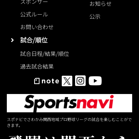
スポンサー
お知らせ
公式ルール
公示
お問い合わせ
試合/順位
試合日程/結果/順位
過去試合結果
スポナビでさわかみ関西地域プロ野球リーグの試合を楽しむことがで
きます。