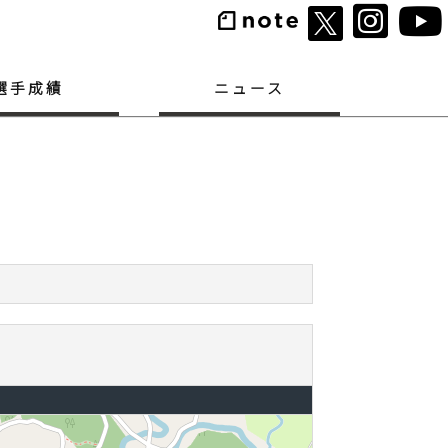
選手成績
ニュース