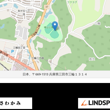
日本、〒669-1513 兵庫県三田市三輪１３１４