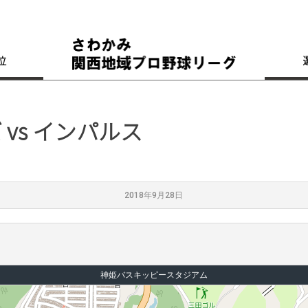
位
vs インパルス
2018年9月28日
神姫バスキッピースタジアム