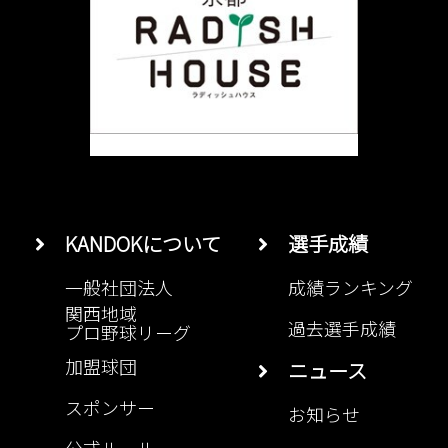
KANDOKについて
選手成績
一般社団法人
成績ランキング
関西地域
過去選手成績
プロ野球リーグ
加盟球団
ニュース
スポンサー
お知らせ