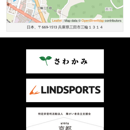
Leaflet
| Map data ©
OpenStreetMap
contributors
日本、〒669-1513 兵庫県三田市三輪１３１４