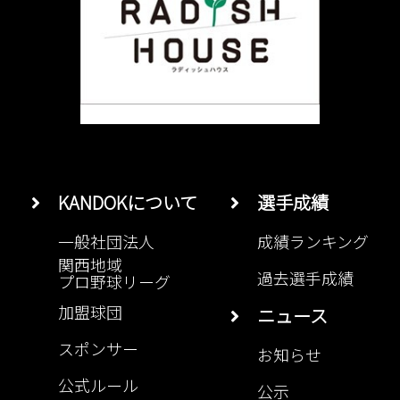
KANDOKについて
選手成績
一般社団法人
成績ランキング
関西地域
過去選手成績
プロ野球リーグ
加盟球団
ニュース
スポンサー
お知らせ
公式ルール
公示