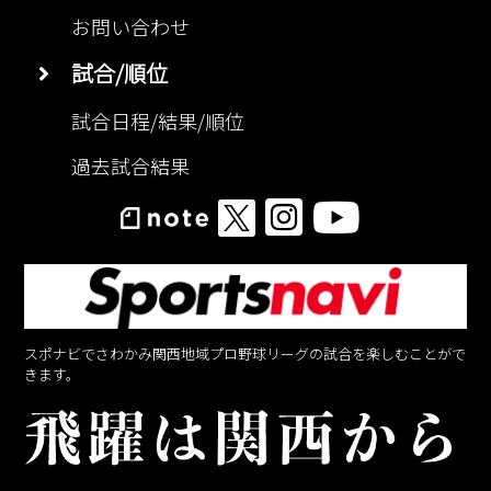
お問い合わせ
試合/順位
試合日程/結果/順位
過去試合結果
スポナビでさわかみ関西地域プロ野球リーグの試合を楽しむことがで
きます。