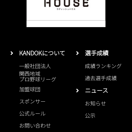
KANDOKについて
選手成績
一般社団法人
成績ランキング
関西地域
過去選手成績
プロ野球リーグ
加盟球団
ニュース
スポンサー
お知らせ
公式ルール
公示
お問い合わせ