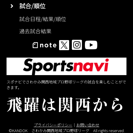
試合/順位
試合日程/結果/順位
過去試合結果
スポナビでさわかみ関西地域プロ野球リーグの試合を楽しむことがで
きます。
プライバシーポリシー
｜
お問い合わせ
©KANDOK さわかみ関西地域プロ野球リーグ All rights reserved.