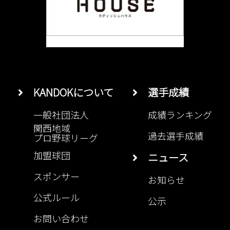
KANDOKについて
選手成績
一般社団法人
成績ランキング
関西地域
過去選手成績
プロ野球リーグ
加盟球団
ニュース
スポンサー
お知らせ
公式ルール
公示
お問い合わせ