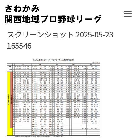
Skip
to
content
スクリーンショット 2025-05-23
165546