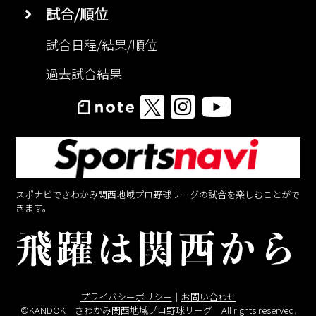
試合/順位
試合日程/結果/順位
過去試合結果
スポナビでさわかみ関西地域プロ野球リーグの試合を楽しむことがで
きます。
プライバシーポリシー
｜
お問い合わせ
©KANDOK さわかみ関西地域プロ野球リーグ All rights reserved.