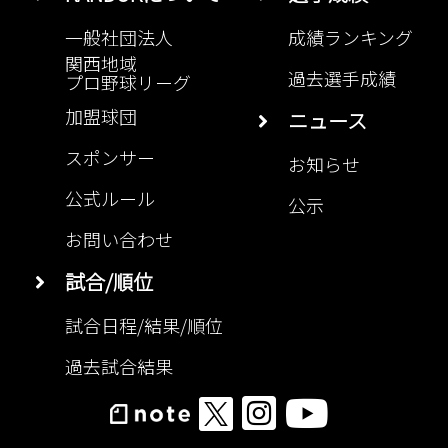
一般社団法人
成績ランキング
関西地域
過去選手成績
プロ野球リーグ
加盟球団
ニュース
スポンサー
お知らせ
公式ルール
公示
お問い合わせ
試合/順位
試合日程/結果/順位
過去試合結果